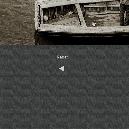
Rabat