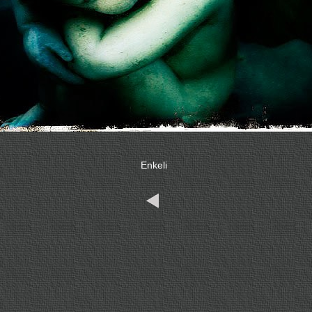
Enkeli